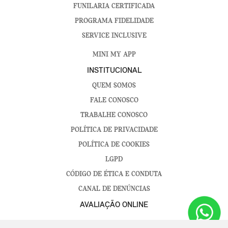
FUNILARIA CERTIFICADA
PROGRAMA FIDELIDADE
SERVICE INCLUSIVE
MINI MY APP
INSTITUCIONAL
QUEM SOMOS
FALE CONOSCO
TRABALHE CONOSCO
POLÍTICA DE PRIVACIDADE
POLÍTICA DE COOKIES
LGPD
CÓDIGO DE ÉTICA E CONDUTA
CANAL DE DENÚNCIAS
AVALIAÇÃO ONLINE
SOROCABA