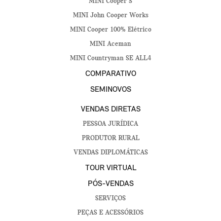
MINI Cooper S
MINI John Cooper Works
MINI Cooper 100% Elétrico
MINI Aceman
MINI Countryman SE ALL4
COMPARATIVO
SEMINOVOS
VENDAS DIRETAS
PESSOA JURÍDICA
PRODUTOR RURAL
VENDAS DIPLOMÁTICAS
TOUR VIRTUAL
PÓS-VENDAS
SERVIÇOS
PEÇAS E ACESSÓRIOS