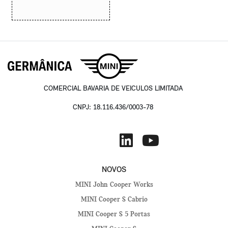
COMERCIAL BAVARIA DE VEICULOS LIMITADA
CNPJ: 18.116.436/0003-78
NOVOS
MINI John Cooper Works
MINI Cooper S Cabrio
MINI Cooper S 5 Portas