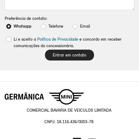
Preferência de contato:
Whatsapp
Telefone
Email
Li e aceito a
Política de Privacidade
e concordo em receber
comunicações da concessionária.
Entrar em contato
COMERCIAL BAVARIA DE VEICULOS LIMITADA
CNPJ: 18.116.436/0003-78