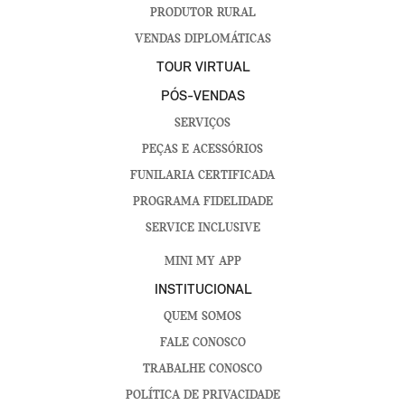
PRODUTOR RURAL
VENDAS DIPLOMÁTICAS
TOUR VIRTUAL
PÓS-VENDAS
SERVIÇOS
PEÇAS E ACESSÓRIOS
FUNILARIA CERTIFICADA
PROGRAMA FIDELIDADE
SERVICE INCLUSIVE
MINI MY APP
INSTITUCIONAL
QUEM SOMOS
FALE CONOSCO
TRABALHE CONOSCO
POLÍTICA DE PRIVACIDADE