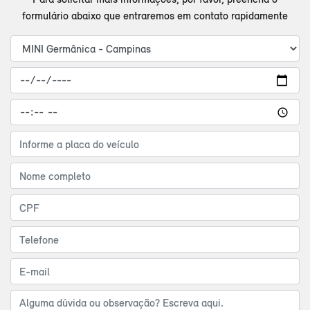
formulário abaixo que entraremos em contato rapidamente