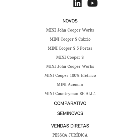
NOVOS
MINI John Cooper Works
MINI Cooper S Cabrio
MINI Cooper S 5 Portas
MINI Cooper S
MINI John Cooper Works
MINI Cooper 100% Elétrico
MINI Aceman
MINI Countryman SE ALL4
COMPARATIVO
SEMINOVOS
VENDAS DIRETAS
PESSOA JURÍDICA