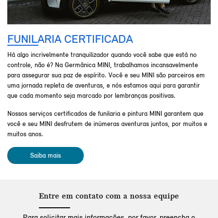
FUNILARIA CERTIFICADA
Há algo incrivelmente tranquilizador quando você sabe que está no
controle, não é? Na Germânica MINI, trabalhamos incansavelmente
para assegurar sua paz de espírito. Você e seu MINI são parceiros em
uma jornada repleta de aventuras, e nós estamos aqui para garantir
que cada momento seja marcado por lembranças positivas.
Nossos serviços certificados de funilaria e pintura MINI garantem que
você e seu MINI desfrutem de inúmeras aventuras juntos, por muitos e
muitos anos.
Saiba mais
Entre em contato com a nossa equipe
Para solicitar mais informações, por favor, preencha o