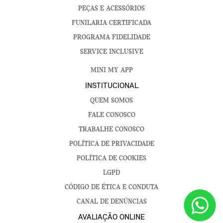
PEÇAS E ACESSÓRIOS
FUNILARIA CERTIFICADA
PROGRAMA FIDELIDADE
SERVICE INCLUSIVE
MINI MY APP
INSTITUCIONAL
QUEM SOMOS
FALE CONOSCO
TRABALHE CONOSCO
POLÍTICA DE PRIVACIDADE
POLÍTICA DE COOKIES
LGPD
CÓDIGO DE ÉTICA E CONDUTA
CANAL DE DENÚNCIAS
AVALIAÇÃO ONLINE