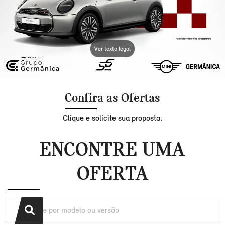
Ver texto legal
Confira as Ofertas
Clique e solicite sua proposta.
ENCONTRE UMA
OFERTA