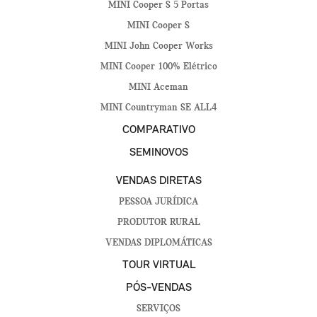
MINI Cooper S 5 Portas
MINI Cooper S
MINI John Cooper Works
MINI Cooper 100% Elétrico
MINI Aceman
MINI Countryman SE ALL4
COMPARATIVO
SEMINOVOS
VENDAS DIRETAS
PESSOA JURÍDICA
PRODUTOR RURAL
VENDAS DIPLOMÁTICAS
TOUR VIRTUAL
PÓS-VENDAS
SERVIÇOS