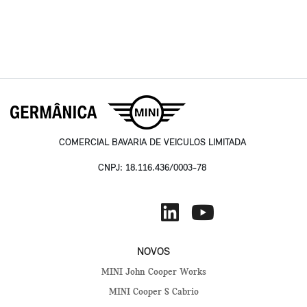
COMERCIAL BAVARIA DE VEICULOS LIMITADA
CNPJ: 18.116.436/0003-78
NOVOS
MINI John Cooper Works
MINI Cooper S Cabrio