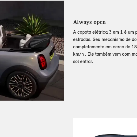
Always open
A capota elétrica 3 em 1 é um 
estradas. Seu mecanismo de dob
completamente em cerca de 18
km/h . Ele também vem com modo
sol entrar.