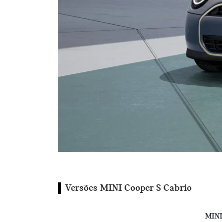
Versões MINI Cooper S Cabrio
MINI