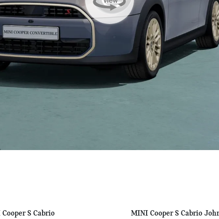
 Cooper S Cabrio
MINI Cooper S Cabrio Joh