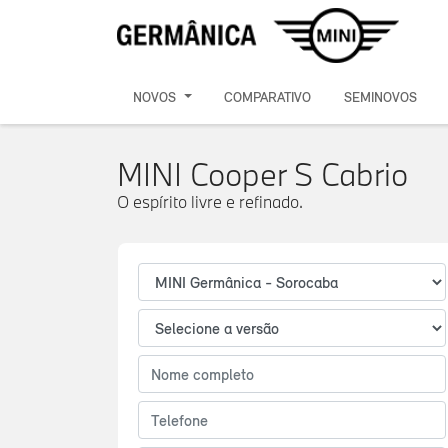
NOVOS
COMPARATIVO
SEMINOVOS
MINI Cooper S Cabrio
O espírito livre e refinado.