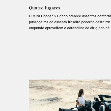
Quatro lugares
O MINI Cooper S Cabrio oferece assentos confortá
passageiros do assento traseiro poderão desfrutar
enquanto aproveitam a adrenalina de dirigir ao céu