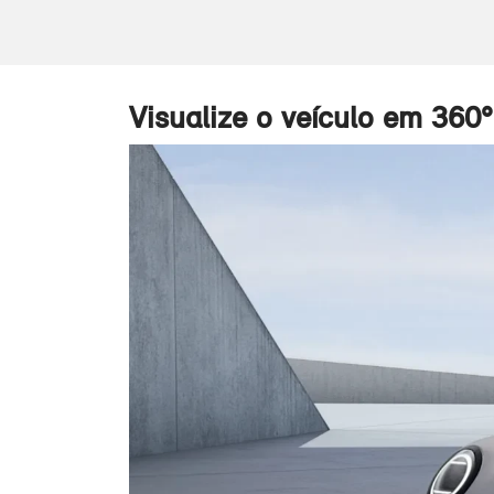
Visualize o veículo em 360°