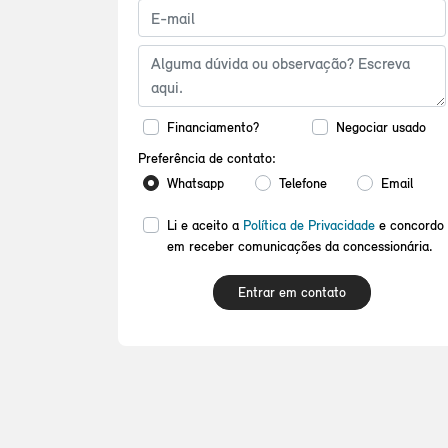
Financiamento?
Negociar usado
Preferência de contato:
Whatsapp
Telefone
Email
Li e aceito a
Política de Privacidade
e concordo
em receber comunicações da concessionária.
Entrar em contato