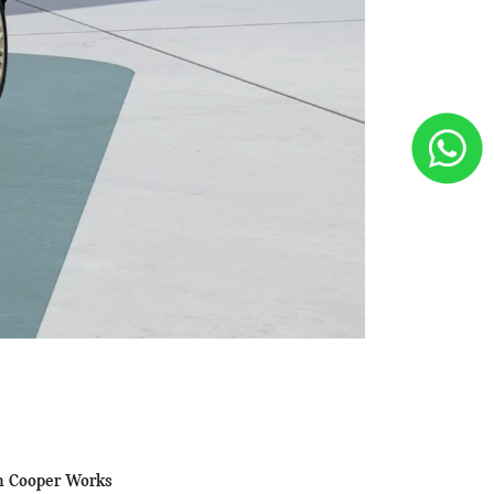
n Cooper Works