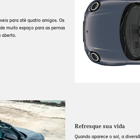
veis para até quatro amigos. Os
 de muito espaço para as pernas
 aberto.
Refresque sua vida
Quando aparece o sol, a diversã