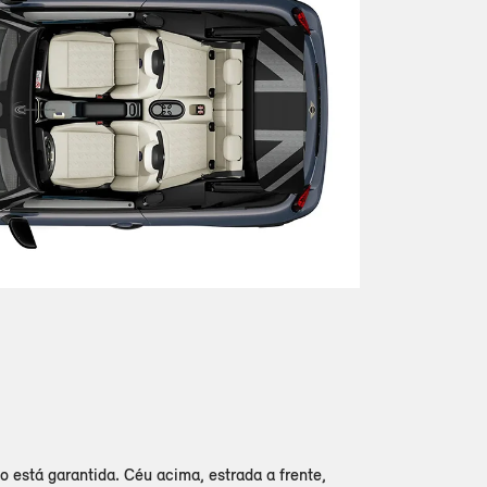
o está garantida. Céu acima, estrada a frente,