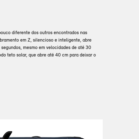
pouco diferente dos outros encontrados nas
ramento em Z, silencioso e inteligente, abre
 segundos, mesmo em velocidades de até 30
 teto solar, que abre até 40 cm para deixar o