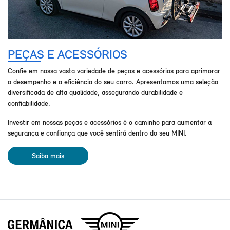
PEÇAS E ACESSÓRIOS
Confie em nossa vasta variedade de peças e acessórios para aprimorar
o desempenho e a eficiência do seu carro. Apresentamos uma seleção
diversificada de alta qualidade, assegurando durabilidade e
confiabilidade.
Investir em nossas peças e acessórios é o caminho para aumentar a
segurança e confiança que você sentirá dentro do seu MINI.
Saiba mais