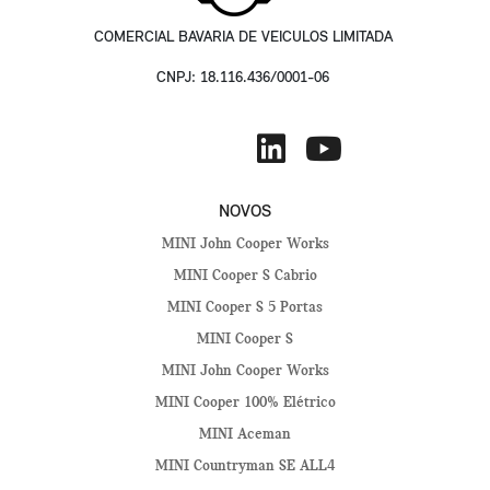
COMERCIAL BAVARIA DE VEICULOS LIMITADA
CNPJ: 18.116.436/0001-06
NOVOS
MINI John Cooper Works
MINI Cooper S Cabrio
MINI Cooper S 5 Portas
MINI Cooper S
MINI John Cooper Works
MINI Cooper 100% Elétrico
MINI Aceman
MINI Countryman SE ALL4