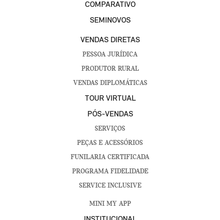
COMPARATIVO
SEMINOVOS
VENDAS DIRETAS
PESSOA JURÍDICA
PRODUTOR RURAL
VENDAS DIPLOMÁTICAS
TOUR VIRTUAL
PÓS-VENDAS
SERVIÇOS
PEÇAS E ACESSÓRIOS
FUNILARIA CERTIFICADA
PROGRAMA FIDELIDADE
SERVICE INCLUSIVE
MINI MY APP
INSTITUCIONAL