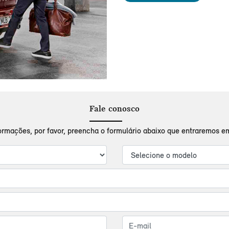
Fale conosco
formações, por favor, preencha o formulário abaixo que entraremos 