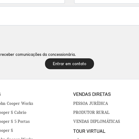
receber comunicações da concessionária.
Entrar em contato
S
VENDAS DIRETAS
ohn Cooper Works
PESSOA JURÍDICA
oper S Cabrio
PRODUTOR RURAL
oper S 5 Portas
VENDAS DIPLOMÁTICAS
TOUR VIRTUAL
ooper S