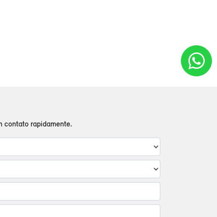
em contato rapidamente.