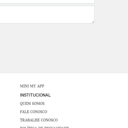
MINI MY APP
INSTITUCIONAL
QUEM SOMOS
FALE CONOSCO
TRABALHE CONOSCO