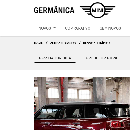
NOVOS
COMPARATIVO
SEMINOVOS
HOME
VENDAS DIRETAS
PESSOA JURÍDICA
PESSOA JURÍDICA
PRODUTOR RURAL