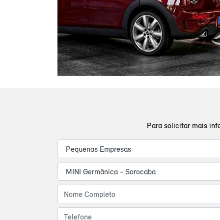
Para solicitar mais in