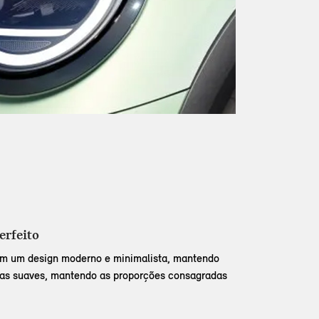
erfeito
m um design moderno e minimalista, mantendo
has suaves, mantendo as proporções consagradas