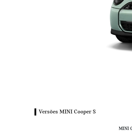
Versões MINI Cooper S
MINI C