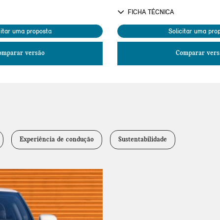
FICHA TÉCNICA
citar uma proposta
Solicitar uma pro
omparar versão
Comparar vers
Experiência de condução
Sustentabilidade