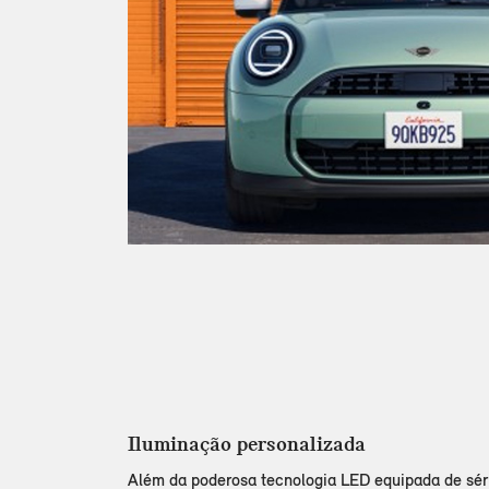
Iluminação personalizada
Além da poderosa tecnologia LED equipada de sér