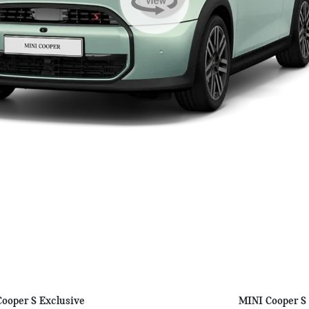
ooper S Exclusive
MINI Cooper S