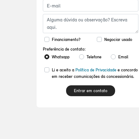
Financiamento?
Negociar usado
Preferência de contato:
Whatsapp
Telefone
Email
Li e aceito a
Política de Privacidade
e concordo
em receber comunicações da concessionária.
Entrar em contato