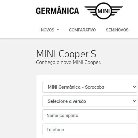
NOVOS
COMPARATIVO
SEMINOVOS
MINI Cooper S
Conheça o novo MINI Cooper.