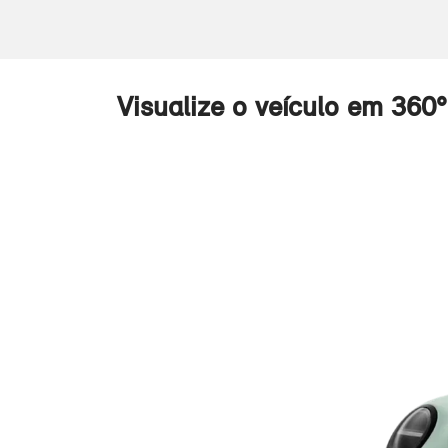
Visualize o veículo em 360°