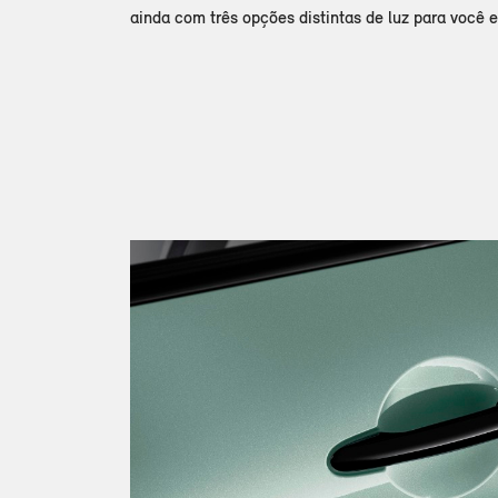
ainda com três opções distintas de luz para você e