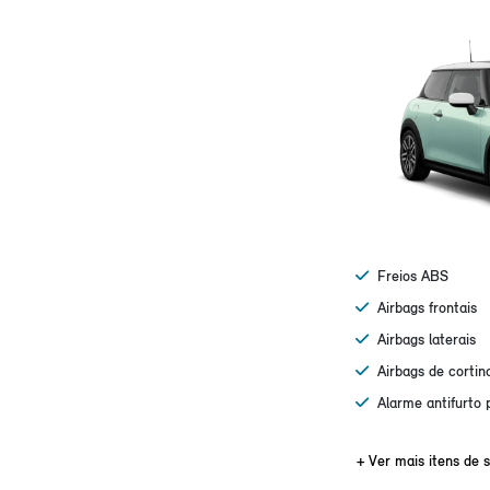
Freios ABS
Airbags frontais
Airbags laterais
Airbags de cortin
Alarme antifurto 
+ Ver mais itens de s