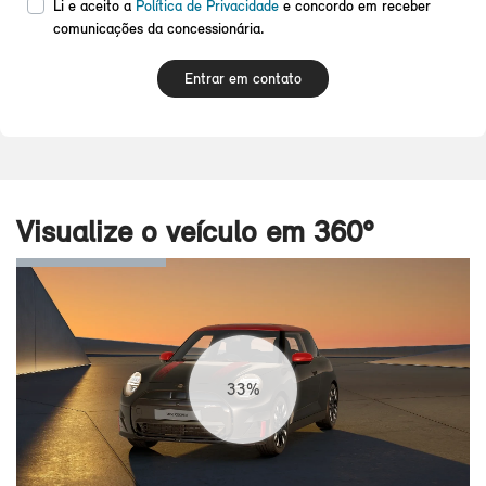
Li e aceito a
Política de Privacidade
e concordo em receber
comunicações da concessionária.
Entrar em contato
Visualize o veículo em 360°
36%