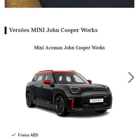
Versões MINI John Cooper Works
Mini Aceman John Cooper Works
Next
Freios ABS