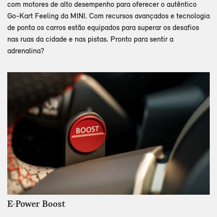
com motores de alto desempenho para oferecer o autêntico
Go-Kart Feeling da MINI. Com recursos avançados e tecnologia
de ponta os carros estão equipados para superar os desafios
nas ruas da cidade e nas pistas. Pronto para sentir a
adrenalina?
E-Power Boost