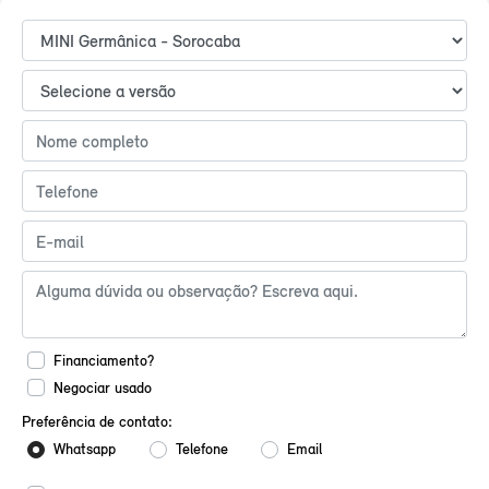
Financiamento?
Negociar usado
Preferência de contato:
Whatsapp
Telefone
Email