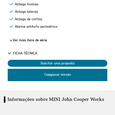
Airbags frontais
Airbags laterais
Airbags de cortina
Alarme antifurto perimétrico
+ Ver mais itens de série
FICHA TÉCNICA
Solicitar uma proposta
Comparar versão
Informações sobre MINI John Cooper Works