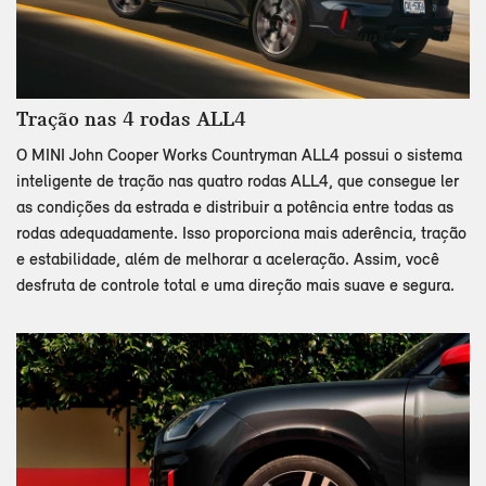
Tração nas 4 rodas ALL4
O MINI John Cooper Works Countryman ALL4 possui o sistema
inteligente de tração nas quatro rodas ALL4, que consegue ler
as condições da estrada e distribuir a potência entre todas as
rodas adequadamente. Isso proporciona mais aderência, tração
e estabilidade, além de melhorar a aceleração. Assim, você
desfruta de controle total e uma direção mais suave e segura.