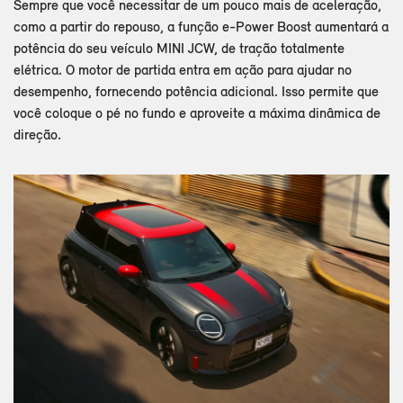
Sempre que você necessitar de um pouco mais de aceleração,
como a partir do repouso, a função e-Power Boost aumentará a
potência do seu veículo MINI JCW, de tração totalmente
elétrica. O motor de partida entra em ação para ajudar no
desempenho, fornecendo potência adicional. Isso permite que
você coloque o pé no fundo e aproveite a máxima dinâmica de
direção.