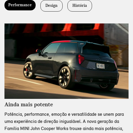
Performance
Design
História
Ainda mais potente
Potência, performance, emoção e versatilidade se unem para
uma experiência de direção inigualável. A nova geração da
Família MINI John Cooper Works trouxe ainda mais potência,