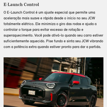
E-Launch Control
O E-Launch Control é um ajuste especial que permite uma
aceleração mais suave e rápida desde o início no seu JCW
totalmente elétrico. Ele minimiza o giro das rodas e ajuda a
controlar o torque para evitar excesso de rotação e
superaquecimento. Você pode ativá-lo quando seu carro estiver
suficientemente aquecido. Pise fundo e sinta seu JCW vibrando
com a potência extra quando estiver pronto para dar a partida.