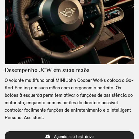
Desempenho JCW em suas maõs
O volante multifuncional MINI John Cooper Works coloca o Go-
Kart Feeling em suas mãos com a ergonomia perfeita. Os
botões à esquerda permitem ativar o funções de assistência ao
motorista, enquanto com os botões da direita é possível
controlar facilmente funções de entretenimento e o Intelligent
Personal Assistant.
Agende seu test-drive