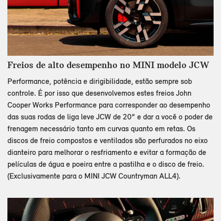
Freios de alto desempenho no MINI modelo JCW
Performance, potência e dirigibilidade, estão sempre sob
controle. É por isso que desenvolvemos estes freios John
Cooper Works Performance para corresponder ao desempenho
das suas rodas de liga leve JCW de 20” e dar a você o poder de
frenagem necessário tanto em curvas quanto em retas. Os
discos de freio compostos e ventilados são perfurados no eixo
dianteiro para melhorar o resfriamento e evitar a formação de
películas de água e poeira entre a pastilha e o disco de freio.
(Exclusivamente para o MINI JCW Countryman ALL4).