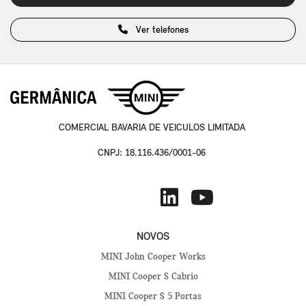
Ver telefones
COMERCIAL BAVARIA DE VEICULOS LIMITADA
CNPJ: 18.116.436/0001-06
NOVOS
MINI John Cooper Works
MINI Cooper S Cabrio
MINI Cooper S 5 Portas