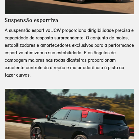
Suspensão esportiva
A suspensão esportiva JCW proporciona dirigibilidade precisa e
capacidade de resposta surpreendente. O conjunto de molas,
estabilizadores e amortecedores exclusivos para a performance
esportiva otimizam a sua estabilidade. E os ângulos de
cambagem maiores nas rodas dianteiras proporcionam
excelente controle da direção e maior aderência à pista ao
fazer curvas.