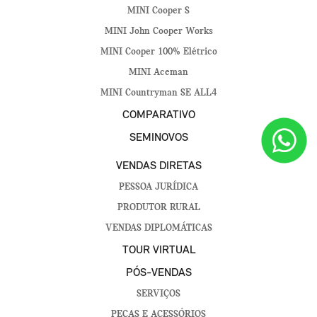
MINI Cooper S
MINI John Cooper Works
MINI Cooper 100% Elétrico
MINI Aceman
MINI Countryman SE ALL4
COMPARATIVO
SEMINOVOS
VENDAS DIRETAS
PESSOA JURÍDICA
PRODUTOR RURAL
VENDAS DIPLOMÁTICAS
TOUR VIRTUAL
PÓS-VENDAS
SERVIÇOS
PEÇAS E ACESSÓRIOS