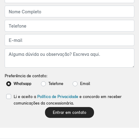
Preferência de contato:
Whatsapp
Telefone
Email
Li e aceito a
Política de Privacidade
e concordo em receber
comunicações da concessionária.
Entrar em contato