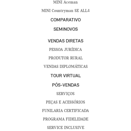
MINI Aceman
MINI Countryman SE ALL4
COMPARATIVO
SEMINOVOS
VENDAS DIRETAS
PESSOA JURÍDICA
PRODUTOR RURAL
VENDAS DIPLOMÁTICAS
TOUR VIRTUAL
PÓS-VENDAS
SERVIÇOS
PEÇAS E ACESSÓRIOS
FUNILARIA CERTIFICADA
PROGRAMA FIDELIDADE
SERVICE INCLUSIVE