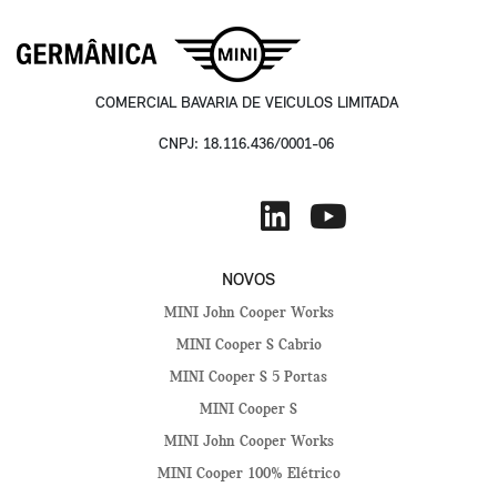
COMERCIAL BAVARIA DE VEICULOS LIMITADA
CNPJ: 18.116.436/0001-06
NOVOS
MINI John Cooper Works
MINI Cooper S Cabrio
MINI Cooper S 5 Portas
MINI Cooper S
MINI John Cooper Works
MINI Cooper 100% Elétrico