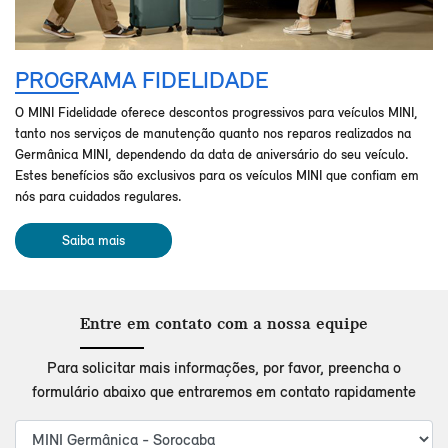
PROGRAMA FIDELIDADE
O MINI Fidelidade oferece descontos progressivos para veículos MINI,
tanto nos serviços de manutenção quanto nos reparos realizados na
Germânica MINI, dependendo da data de aniversário do seu veículo.
Estes benefícios são exclusivos para os veículos MINI que confiam em
nós para cuidados regulares.
Saiba mais
Entre em contato com a nossa equipe
Para solicitar mais informações, por favor, preencha o
formulário abaixo que entraremos em contato rapidamente