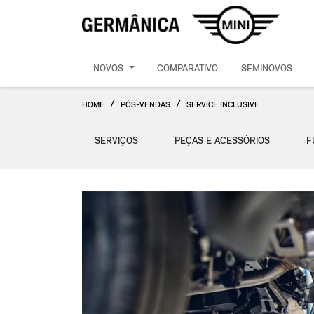
NOVOS
COMPARATIVO
SEMINOVOS
HOME
PÓS-VENDAS
SERVICE INCLUSIVE
SERVIÇOS
PEÇAS E ACESSÓRIOS
F