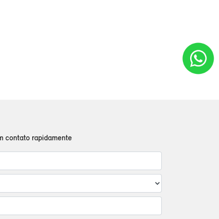
em contato rapidamente