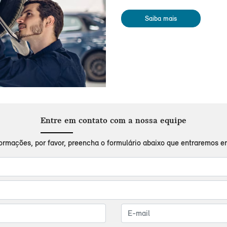
Saiba mais
Entre em contato com a nossa equipe
nformações, por favor, preencha o formulário abaixo que entraremos 