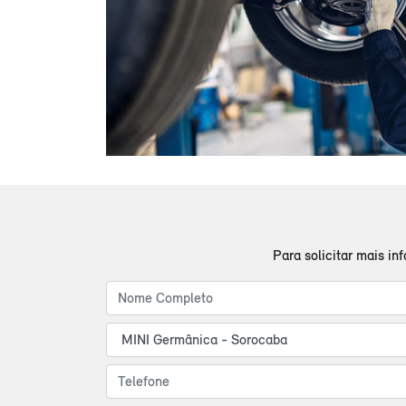
Para solicitar mais i