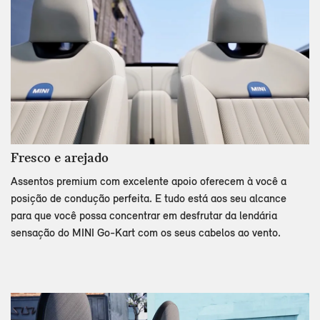
Fresco e arejado
Assentos premium com excelente apoio oferecem à você a
posição de condução perfeita. E tudo está aos seu alcance
para que você possa concentrar em desfrutar da lendária
sensação do MINI Go-Kart com os seus cabelos ao vento.