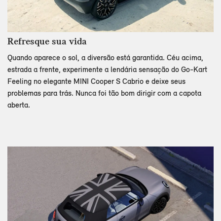
Refresque sua vida
Quando aparece o sol, a diversão está garantida. Céu acima,
estrada a frente, experimente a lendária sensação do Go-Kart
Feeling no elegante MINI Cooper S Cabrio e deixe seus
problemas para trás. Nunca foi tão bom dirigir com a capota
aberta.