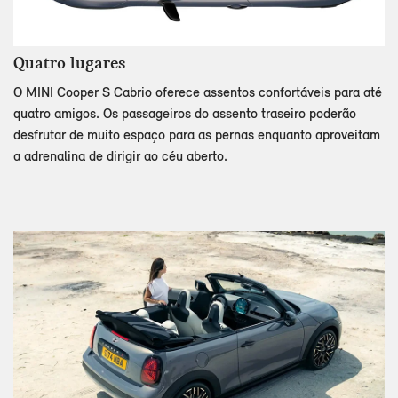
Quatro lugares
O MINI Cooper S Cabrio oferece assentos confortáveis para até
quatro amigos. Os passageiros do assento traseiro poderão
desfrutar de muito espaço para as pernas enquanto aproveitam
a adrenalina de dirigir ao céu aberto.