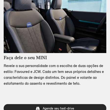
Faça dele o seu MINI
Revele a sua personalidade com a escolha de duas opções de
estilo: Favoured e JCW. Cada um tem seus próprios detalhes e
características de design distintos. Do painel e volante ao
estofamento do assento e revestimento de teto.
Agende seu test-drive