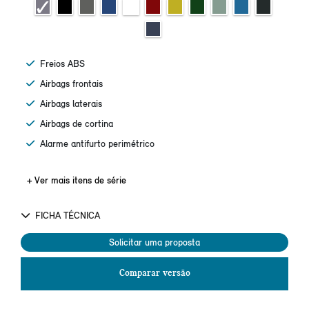
Freios ABS
Airbags frontais
Airbags laterais
Airbags de cortina
Alarme antifurto perimétrico
+ Ver mais itens de série
FICHA TÉCNICA
Solicitar uma proposta
Comparar versão