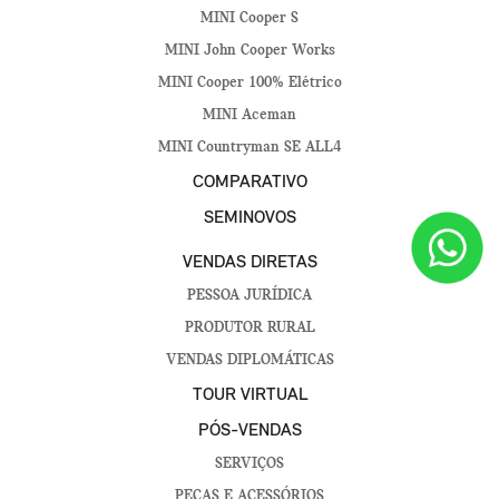
MINI Cooper S
MINI John Cooper Works
MINI Cooper 100% Elétrico
MINI Aceman
MINI Countryman SE ALL4
COMPARATIVO
SEMINOVOS
VENDAS DIRETAS
PESSOA JURÍDICA
PRODUTOR RURAL
VENDAS DIPLOMÁTICAS
TOUR VIRTUAL
PÓS-VENDAS
SERVIÇOS
PEÇAS E ACESSÓRIOS