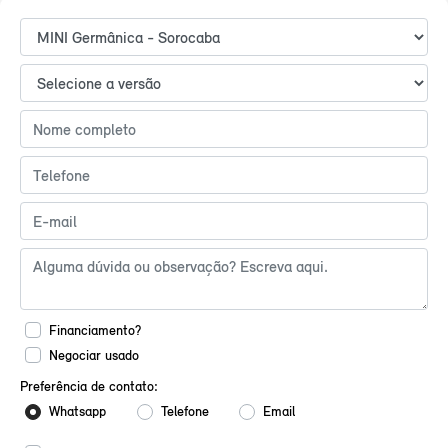
Financiamento?
Negociar usado
Preferência de contato:
Whatsapp
Telefone
Email