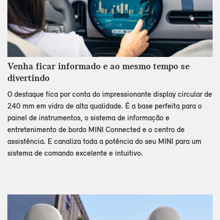
Venha ficar informado e ao mesmo tempo se
divertindo
O destaque fica por conta do impressionante display circular de
240 mm em vidro de alta qualidade. É a base perfeita para o
painel de instrumentos, o sistema de informação e
entretenimento de bordo MINI Connected e o centro de
assistência. E canaliza toda a potência do seu MINI para um
sistema de comando excelente e intuitivo.