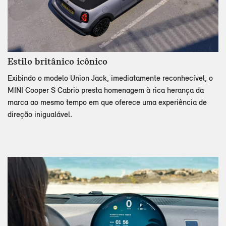
Estilo britânico icônico
Exibindo o modelo Union Jack, imediatamente reconhecível, o
MINI Cooper S Cabrio presta homenagem à rica herança da
marca ao mesmo tempo em que oferece uma experiência de
direção inigualável.