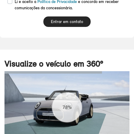
Li e aceito a
Política de Privacidade
e concordo em receber
comunicações da concessionária.
Entrar em contato
Visualize o veículo em 360°
83%