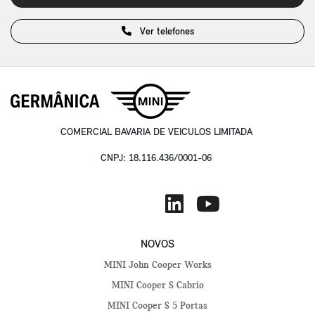
Ver telefones
COMERCIAL BAVARIA DE VEICULOS LIMITADA
CNPJ: 18.116.436/0001-06
NOVOS
MINI John Cooper Works
MINI Cooper S Cabrio
MINI Cooper S 5 Portas