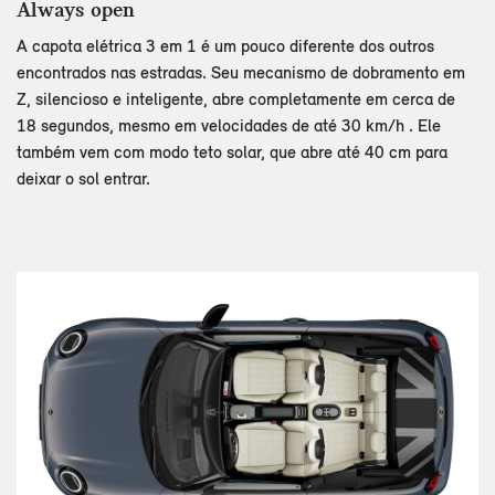
Always open
A capota elétrica 3 em 1 é um pouco diferente dos outros
encontrados nas estradas. Seu mecanismo de dobramento em
Z, silencioso e inteligente, abre completamente em cerca de
18 segundos, mesmo em velocidades de até 30 km/h . Ele
também vem com modo teto solar, que abre até 40 cm para
deixar o sol entrar.