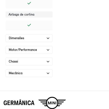
Airbags de cortina
Dimensões
Motor/Performance
Chassi
Mecânica