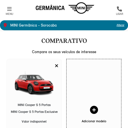
MENU
LIGAR
MINI Germânica - Sorocaba
Alterar
COMPARATIVO
Compare os seus veículos de interesse
MINI Cooper S 5 Portas
MINI Cooper S 5 Portas Exclusive
Adicionar modelo
Valor indisponível