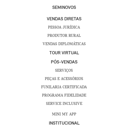
SEMINOVOS
VENDAS DIRETAS
PESSOA JURÍDICA
PRODUTOR RURAL
VENDAS DIPLOMÁTICAS
TOUR VIRTUAL
PÓS-VENDAS
SERVIÇOS
PEÇAS E ACESSÓRIOS
FUNILARIA CERTIFICADA
PROGRAMA FIDELIDADE
SERVICE INCLUSIVE
MINI MY APP
INSTITUCIONAL