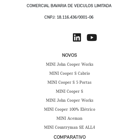
COMERCIAL BAVARIA DE VEICULOS LIMITADA
CNPJ: 18.116.436/0001-06
NOVOS
MINI John Cooper Works
MINI Cooper S Cabrio
MINI Cooper S 5 Portas
MINI Cooper S
MINI John Cooper Works
MINI Cooper 100% Elétrico
MINI Aceman
MINI Countryman SE ALL4
COMPARATIVO